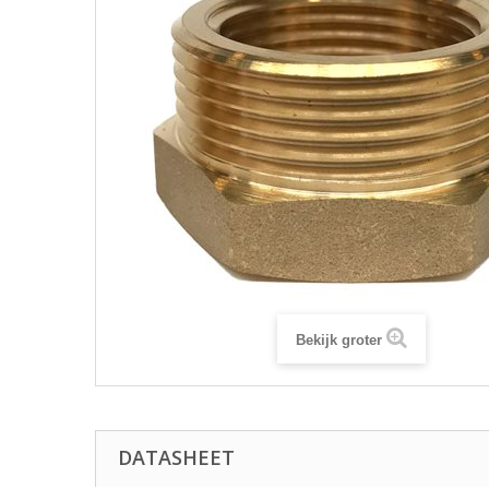
Bekijk groter
DATASHEET