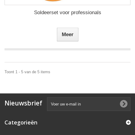
Soldeerset voor professionals
Meer
Toont 1 - 5 van de 5 items
Nieuwsbrief
Categorieën