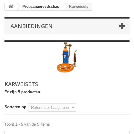
Propaangereedschap
Karweisets
AANBIEDINGEN
KARWEISETS
Er zijn 5 producten
Sorteren op
Toont 1 - 5 van de 5 items