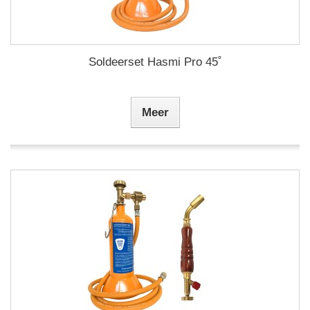
Soldeerset Hasmi Pro 45˚
Meer