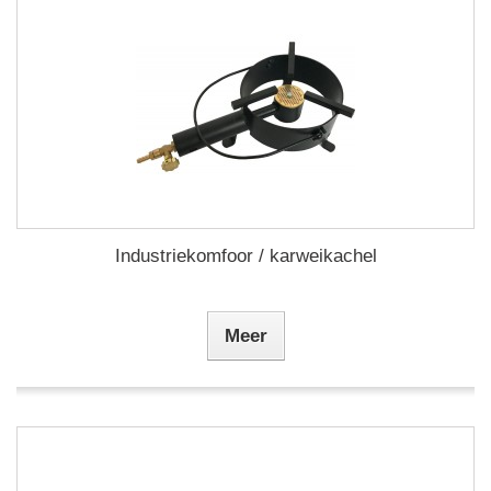
Industriekomfoor / karweikachel
Meer