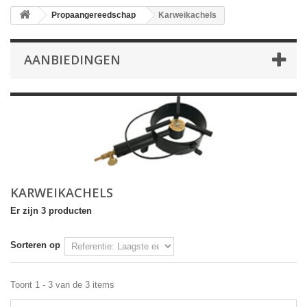
Propaangereedschap
Karweikachels
AANBIEDINGEN
KARWEIKACHELS
Er zijn 3 producten
Sorteren op
Toont 1 - 3 van de 3 items