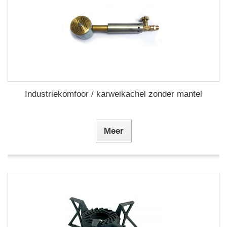
Industriekomfoor / karweikachel zonder mantel
Meer