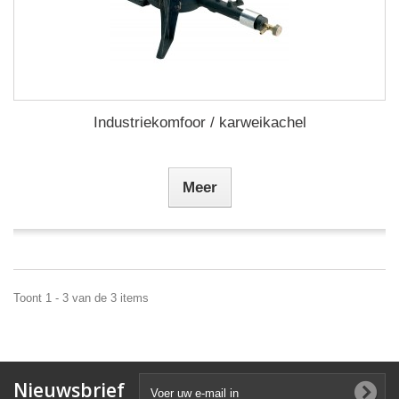
Industriekomfoor / karweikachel
Meer
Toont 1 - 3 van de 3 items
Nieuwsbrief