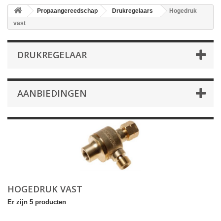
Propaangereedschap
Drukregelaars
Hogedruk
vast
DRUKREGELAAR
AANBIEDINGEN
HOGEDRUK VAST
Er zijn 5 producten