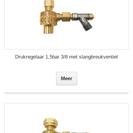
Drukregelaar 1,5bar 3/8 met slangbreukventiel
Meer