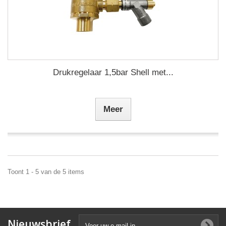
Drukregelaar 1,5bar Shell met...
Meer
Toont 1 - 5 van de 5 items
Nieuwsbrief