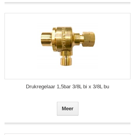
Drukregelaar 1,5bar 3/8L bi x 3/8L bu
Meer