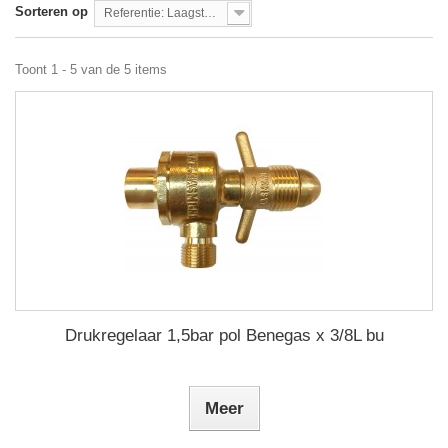
Sorteren op
Referentie: Laagste eerst
Toont 1 - 5 van de 5 items
Drukregelaar 1,5bar pol Benegas x 3/8L bu
Meer