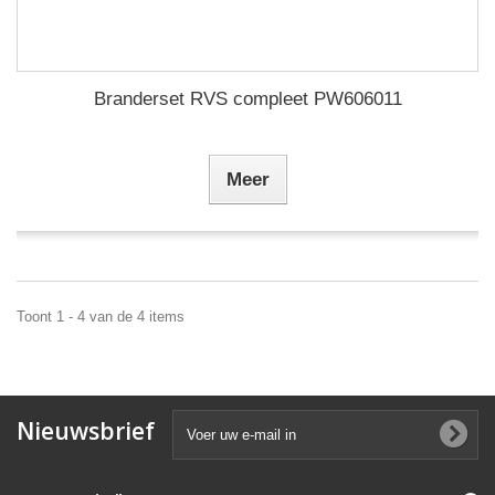
Branderset RVS compleet PW606011
Meer
Toont 1 - 4 van de 4 items
Nieuwsbrief