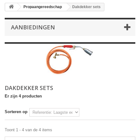
Propaangereedschap
Dakdekker sets
AANBIEDINGEN
DAKDEKKER SETS
Er zijn 4 producten
Sorteren op
Toont 1 - 4 van de 4 items