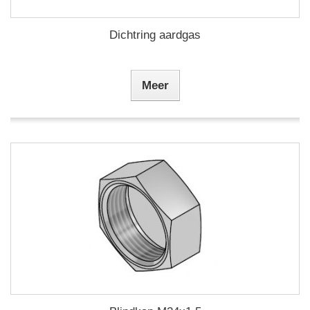
Dichtring aardgas
Meer