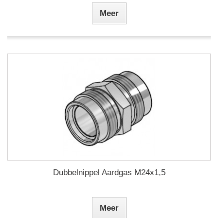
Meer
Dubbelnippel Aardgas M24x1,5
Meer