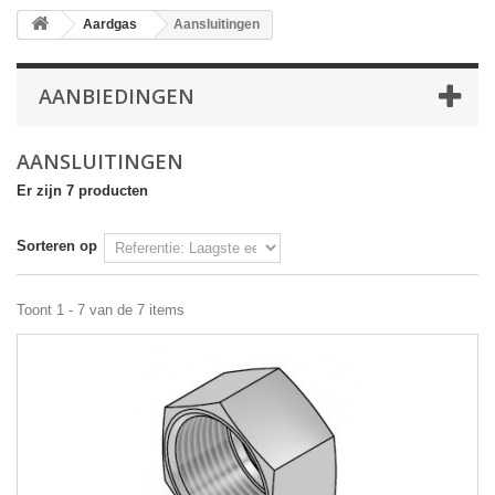
Aardgas
Aansluitingen
AANBIEDINGEN
AANSLUITINGEN
Er zijn 7 producten
Sorteren op
Toont 1 - 7 van de 7 items