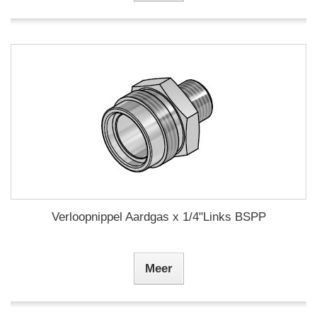
Verloopnippel Aardgas x 1/4"Links BSPP
Meer