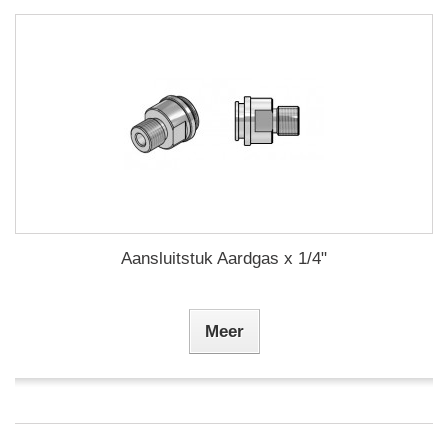
Aansluitstuk Aardgas x 1/4"
Meer