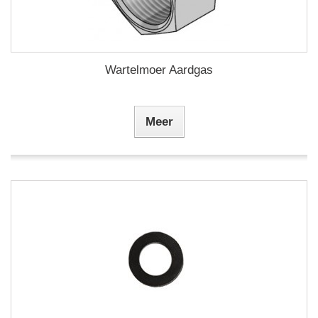
Wartelmoer Aardgas
Meer