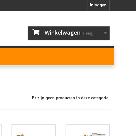
Inloggen
Winkelwagen
(leeg)
Er zijn geen producten in deze categorie.