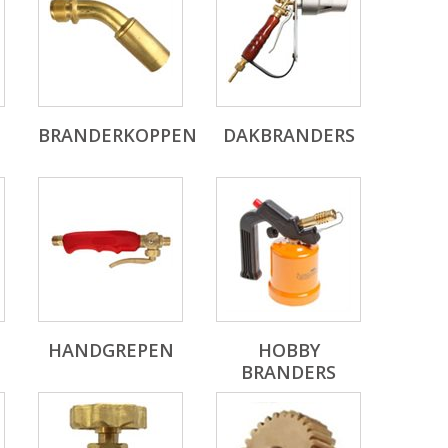
BRANDERKOPPEN
DAKBRANDERS
HANDGREPEN
HOBBY
BRANDERS