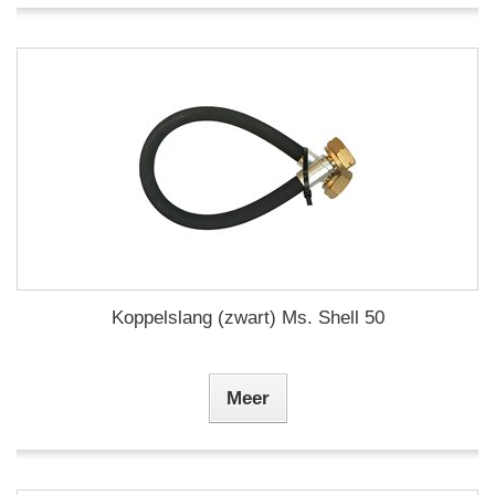
Koppelslang (zwart) Ms. Shell 50
Meer