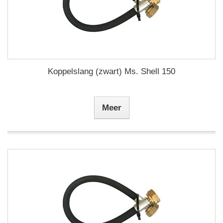
Koppelslang (zwart) Ms. Shell 150
Meer