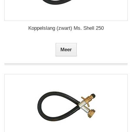
Koppelslang (zwart) Ms. Shell 250
Meer