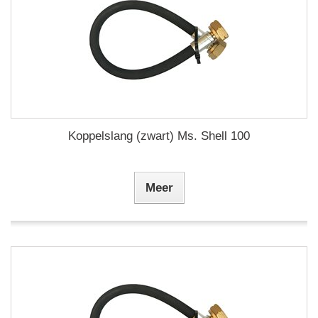
Koppelslang (zwart) Ms. Shell 100
Meer