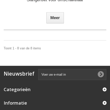
Meer
Toont 1 - 8 van de 8 items
Nieuwsbrief
Categorieën
Informatie