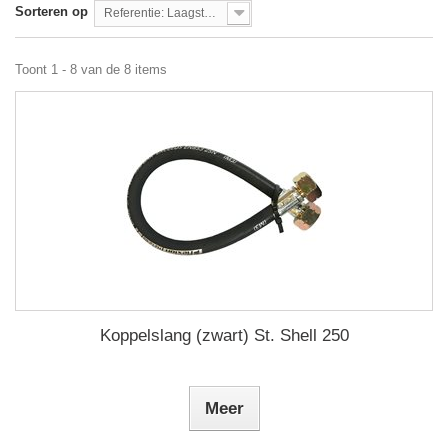
Sorteren op
Referentie: Laagste eerst
Toont 1 - 8 van de 8 items
Koppelslang (zwart) St. Shell 250
Meer