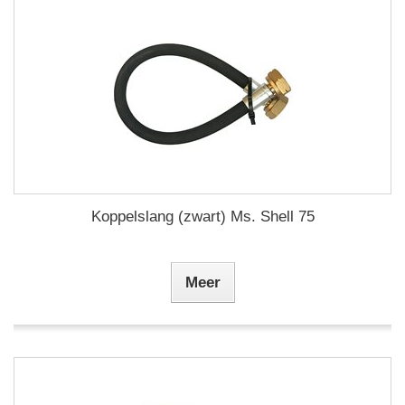
Koppelslang (zwart) Ms. Shell 75
Meer