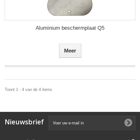
Aluminium beschermplaat Q5
Meer
Toont 1 - 4 van de 4 items
Nieuwsbrief