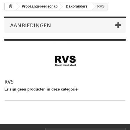
Propaangereedschap
Dakbranders
RVS
AANBIEDINGEN
RVS
Er zijn geen producten in deze categorie.