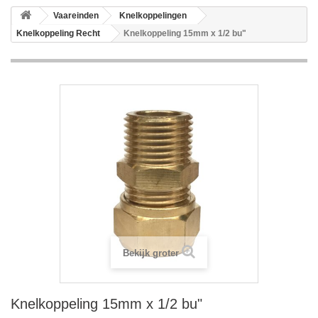
Vaareinden
Knelkoppelingen
Knelkoppeling Recht
Knelkoppeling 15mm x 1/2 bu"
Bekijk groter
Knelkoppeling 15mm x 1/2 bu"